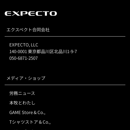
エクスペクト合同会社
EXPECTO, LLC
140-0001 東京都品川区北品川1-9-7
050-6871-2507
メディア・ショップ
労務ニュース
本牧とわたし
GAME Store & Co.,
Tシャツストア & Co.,