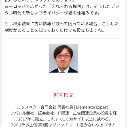
ヨーロッパで広がった「忘れられる権利」は、そうしたデジ
タル時代の新しいプライバシー保護の仕組みです。
もし検索結果に古い情報が残って困っている場合、こうした
制度があることを知っておくだけでも役立ちますね。
柳内郁文
エクスペクト合同会社 代表社員 | Elementor Expert |
アパレル商社、証券会社、IT関連・広告関連企業の役員を経
て2017年に独立。これまで1,000サイト以上に携わる。
TOFUラボ主催 第3回マジワン『コード書かないウェブサイ