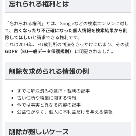
忘れられる権利とは
「忘れられる権利」とは、Googleなどの検索エンジンに対し
て、
古くなったり不正確になった個人情報を検索結果から削
除してほしい
と請求できる権利です。
これは2014年、EU裁判所の判決をきっかけに広まり、その後
GDPR（EU一般データ保護規則）
に明記されました。
削除を求められる情報の例
すでに解決済みの逮捕・裁判の記事
古い住所や職業に関する情報
今では事実と異なる内容の記事
公益性がなく、個人に不利益だけを与える情報
削除が難しいケース