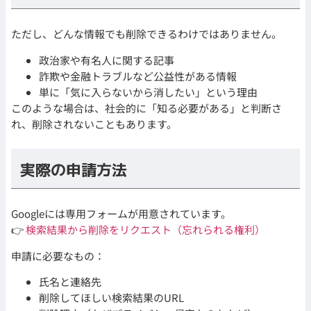
ただし、どんな情報でも削除できるわけではありません。
政治家や有名人に関する記事
詐欺や金融トラブルなど公益性がある情報
単に「気に入らないから消したい」という理由
このような場合は、社会的に「知る必要がある」と判断さ
れ、削除されないこともあります。
実際の申請方法
Googleには専用フォームが用意されています。
👉
検索結果から削除をリクエスト（忘れられる権利）
申請に必要なもの：
氏名と連絡先
削除してほしい検索結果のURL