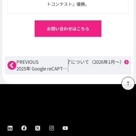
トコンテスト』優勝。
お問い合わせはこちら
fy」と「POP接続」機能のサポート終了について（2026年1月～）
PREVIOUS
2025年 Google reCAPTCHAが変わります