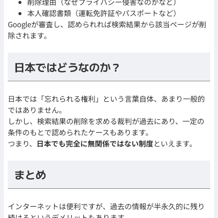
削除理由（なぜプライバシー侵害なのかなど）
本人確認書類（運転免許証やパスポートなど）
Googleが審査し、認められれば検索結果から該当ページが削
除されます。
日本ではどうなのか？
日本では「忘れられる権利」という言葉自体、あまり一般的
ではありません。
しかし、検索結果の削除を求める裁判が過去にあり、一定の
条件のもとで認められたケースもあります。
つまり、
日本でも完全に無関係ではない制度
といえます。
まとめ
インターネットは便利ですが、過去の情報が半永久的に残り
続けるというデメリットもあります。