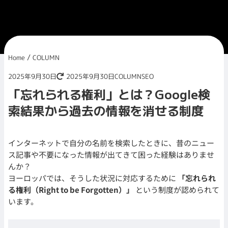
/
Home
COLUMN
2025年9月30日
2025年9月30日
COLUMN
SEO
「忘れられる権利」とは？Google検
索結果から過去の情報を消せる制度
インターネットで自分の名前を検索したときに、昔のニュー
ス記事や不要になった情報が出てきて困った経験はありませ
んか？
ヨーロッパでは、そうした状況に対応するために
「忘れられ
る権利（Right to be Forgotten）」
という制度が認められて
います。