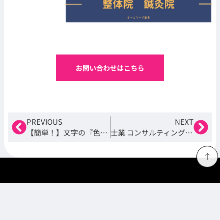
お問い合わせはこちら
PREVIOUS
NEXT
【簡単！】文字の『色』『サイズ』を変える
士業 コンサルティング業のホームページ制作