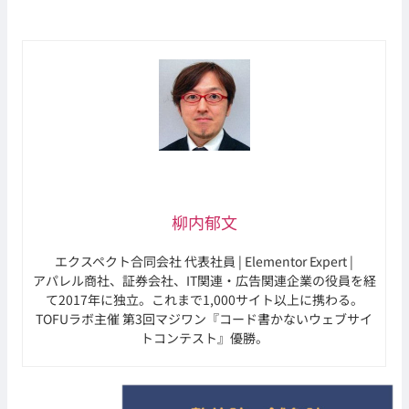
柳内郁文
エクスペクト合同会社 代表社員 | Elementor Expert |
アパレル商社、証券会社、IT関連・広告関連企業の役員を経
て2017年に独立。これまで1,000サイト以上に携わる。
TOFUラボ主催 第3回マジワン『コード書かないウェブサイ
トコンテスト』優勝。