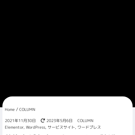
/
Home
COLUMN
2021年11月30日
2023年5月6日
COLUMN
Elementor
,
WordPress
,
サービスサイト
,
ワードプレス