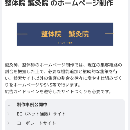
整体院 鍼灸院 のホームページ制作
鍼灸師、整体師のホームページ制作では、現在の集客経路の
割合を把握した上で、必要な機能追加と継続的な施策を行
い、検索サイト以外の集客の割合を徐々に増やす仕組みづく
りをホームページやSNS等で行います。
広告ガイドラインを遵守したサイトづくりも必要です。
制作事例公開中
EC（ネット通販）サイト
コーポレートサイト