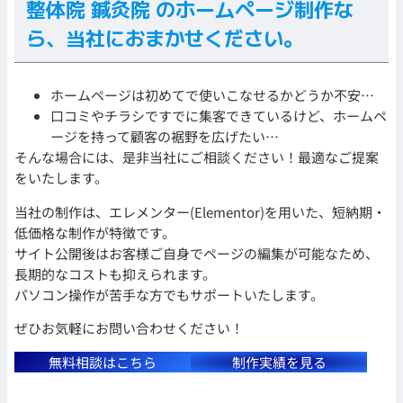
整体院 鍼灸院 のホームページ制作な
ら、当社におまかせください。
ホームページは初めてで使いこなせるかどうか不安…
口コミやチラシですでに集客できているけど、ホームペ
ージを持って顧客の裾野を広げたい…
そんな場合には、是非当社にご相談ください！最適なご提案
をいたします。
当社の制作は、エレメンター(Elementor)を用いた、短納期・
低価格な制作が特徴です。
サイト公開後はお客様ご自身でページの編集が可能なため、
長期的なコストも抑えられます。
パソコン操作が苦手な方でもサポートいたします。
ぜひお気軽にお問い合わせください！
無料相談はこちら
制作実績を見る