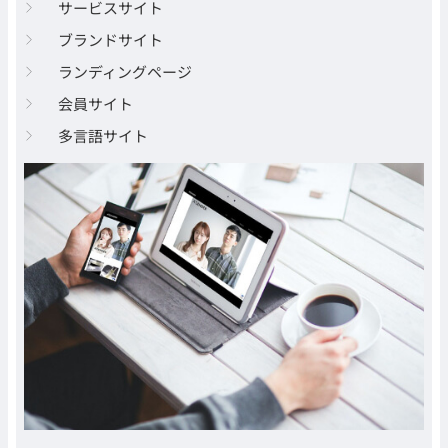
サービスサイト
ブランドサイト
ランディングページ
会員サイト
多言語サイト