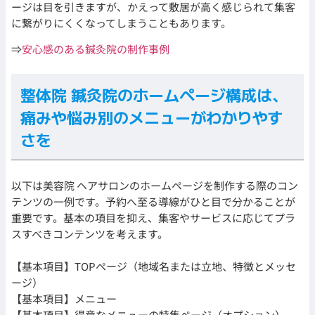
ージは目を引きますが、かえって敷居が高く感じられて集客
に繋がりにくくなってしまうこともあります。
⇒
安心感のある鍼灸院の制作事例
整体院 鍼灸院のホームページ構成は、
痛みや悩み別のメニューがわかりやす
さを
以下は美容院 ヘアサロンのホームページを制作する際のコン
テンツの一例です。予約へ至る導線がひと目で分かることが
重要です。基本の項目を抑え、集客やサービスに応じてプラ
スすべきコンテンツを考えます。
【基本項目】TOPページ（地域名または立地、特徴とメッセ
ージ）
【基本項目】メニュー
【基本項目】得意なメニューの特集ページ（オプション）