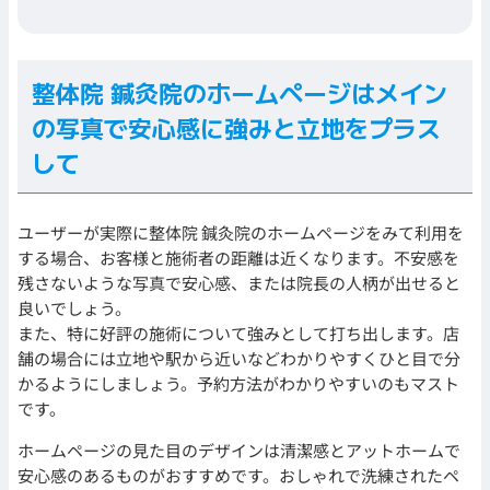
整体院 鍼灸院のホームページはメイン
の写真で安心感に強みと立地をプラス
して
ユーザーが実際に整体院 鍼灸院のホームページをみて利用を
する場合、お客様と施術者の距離は近くなります。不安感を
残さないような写真で安心感、または院長の人柄が出せると
良いでしょう。
また、特に好評の施術について強みとして打ち出します。店
舗の場合には立地や駅から近いなどわかりやすくひと目で分
かるようにしましょう。予約方法がわかりやすいのもマスト
です。
ホームページの見た目のデザインは清潔感とアットホームで
安心感のあるものがおすすめです。おしゃれで洗練されたペ