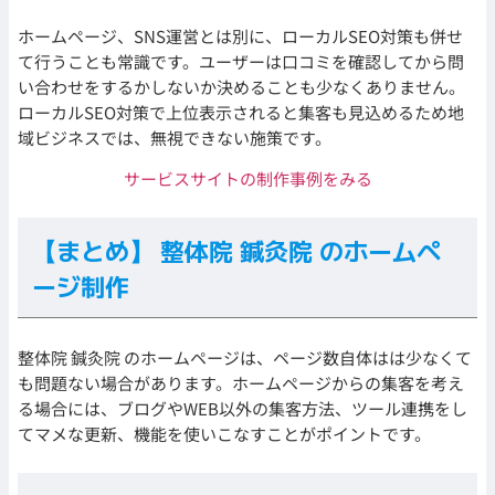
ホームページ、SNS運営とは別に、ローカルSEO対策も併せ
て行うことも常識です。ユーザーは口コミを確認してから問
い合わせをするかしないか決めることも少なくありません。
ローカルSEO対策で上位表示されると集客も見込めるため地
域ビジネスでは、無視できない施策です。
サービスサイトの制作事例をみる
【まとめ】 整体院 鍼灸院 のホームペ
ージ制作
整体院 鍼灸院 のホームページは、ページ数自体はは少なくて
も問題ない場合があります。ホームページからの集客を考え
る場合には、ブログやWEB以外の集客方法、ツール連携をし
てマメな更新、機能を使いこなすことがポイントです。