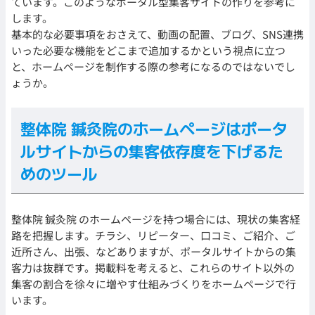
ています。このようなポータル型集客サイトの作りを参考に
します。
基本的な必要事項をおさえて、動画の配置、ブログ、SNS連携
いった必要な機能をどこまで追加するかという視点に立つ
と、ホームページを制作する際の参考になるのではないでし
ょうか。
整体院 鍼灸院のホームページはポータ
ルサイトからの集客依存度を下げるた
めのツール
整体院 鍼灸院 のホームページを持つ場合には、現状の集客経
路を把握します。チラシ、リピーター、口コミ、ご紹介、ご
近所さん、出張、などありますが、ポータルサイトからの集
客力は抜群です。掲載料を考えると、これらのサイト以外の
集客の割合を徐々に増やす仕組みづくりをホームページで行
います。