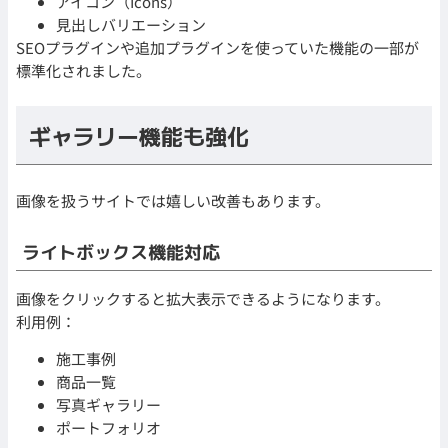
アイコン（Icons）
見出しバリエーション
SEOプラグインや追加プラグインを使っていた機能の一部が
標準化されました。
ギャラリー機能も強化
画像を扱うサイトでは嬉しい改善もあります。
ライトボックス機能対応
画像をクリックすると拡大表示できるようになります。
利用例：
施工事例
商品一覧
写真ギャラリー
ポートフォリオ