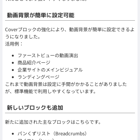
動画背景が簡単に設定可能
Coverブロックの強化により、動画背景が簡単に設定できるよ
うになりました。
活用例：
ファーストビューの動画演出
商品紹介ページ
企業サイトのメインビジュアル
ランディングページ
これまで動画背景は設定に手間がかかることがありました
が、標準機能で利用しやすくなっています。
新しいブロックも追加
新たに追加された主なブロックはこちらです。
パンくずリスト（Breadcrumbs）