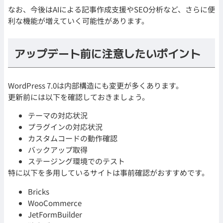
なお、今後はAIによる記事作成支援やSEO分析など、さらに便
利な機能が増えていく可能性があります。
アップデート前に注意したいポイント
WordPress 7.0は内部構造にも変更が多くあります。
更新前には以下を確認しておきましょう。
テーマの対応状況
プラグインの対応状況
カスタムコードの動作確認
バックアップ取得
ステージング環境でのテスト
特に以下を多用しているサイトは事前確認がおすすめです。
Bricks
WooCommerce
JetFormBuilder