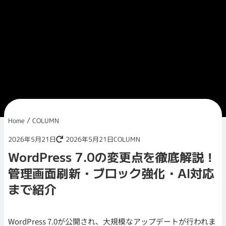
/
Home
COLUMN
2026年5月21日
2026年5月21日
COLUMN
WordPress 7.0の変更点を徹底解説！
管理画面刷新・ブロック強化・AI対応
まで紹介
WordPress 7.0が公開され、大規模なアップデートが行われま