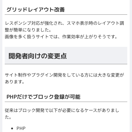
グリッドレイアウト改善
レスポンシブ対応が強化され、スマホ表示時のレイアウト調
整が簡単になりました。
画像を多く扱うサイトでは、作業効率が上がりそうです。
開発者向けの変更点
サイト制作やプラグイン開発をしている方には大きな変更が
あります。
PHPだけでブロック登録が可能
従来はブロック開発で以下が必要になるケースがありまし
た。
PHP