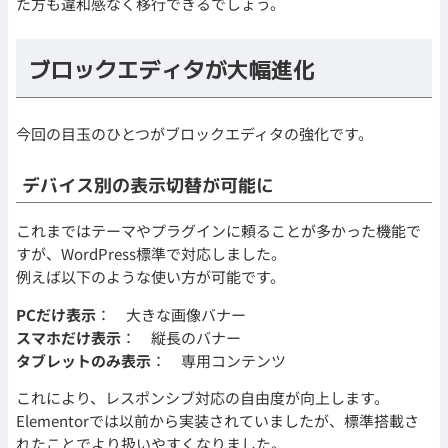
た方も違和感なく移行できるでしょう。
ブロックエディタが大幅進化
今回の目玉のひとつがブロックエディタの強化です。
デバイス別の表示切替が可能に
これまではテーマやプラグインに頼ることが多かった機能で
すが、WordPress標準で対応しました。
例えば以下のような使い方が可能です。
PCだけ表示
： 大きな画像バナー
スマホだけ表示
： 縦長のバナー
タブレットのみ表示
： 専用コンテンツ
これにより、レスポンシブ対応の自由度が向上します。
Elementorでは以前から実装されていましたが、標準搭載さ
れたことでより扱いやすくなりました。