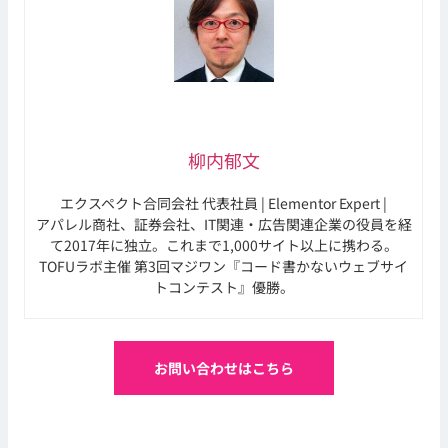
柳内郁文
エクスペクト合同会社 代表社員 | Elementor Expert |
アパレル商社、証券会社、IT関連・広告関連企業の役員を経
て2017年に独立。これまで1,000サイト以上に携わる。
TOFUラボ主催 第3回マジワン『コード書かないウェブサイ
トコンテスト』優勝。
お問い合わせはこちら