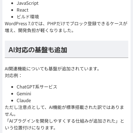
JavaScript
React
ビルド環境
WordPress 7.0では、PHPだけでブロック登録できるケースが
増え、開発負担が軽くなりました。
AI対応の基盤も追加
AI関連機能についても基盤が追加されています。
対応例：
ChatGPT系サービス
Gemini
Claude
ただし注意点として、AI機能が標準搭載された訳ではありま
せん。
「AIプラグインを開発しやすくする仕組みが追加された」と
いう位置付けになります。