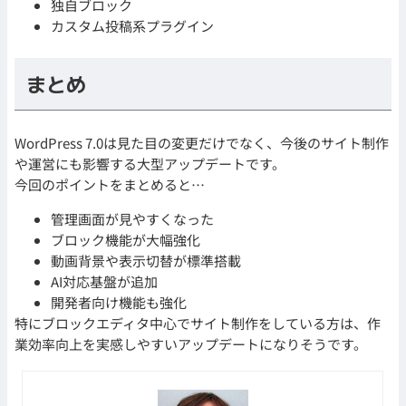
独自ブロック
カスタム投稿系プラグイン
まとめ
WordPress 7.0は見た目の変更だけでなく、今後のサイト制作
や運営にも影響する大型アップデートです。
今回のポイントをまとめると…
管理画面が見やすくなった
ブロック機能が大幅強化
動画背景や表示切替が標準搭載
AI対応基盤が追加
開発者向け機能も強化
特にブロックエディタ中心でサイト制作をしている方は、作
業効率向上を実感しやすいアップデートになりそうです。