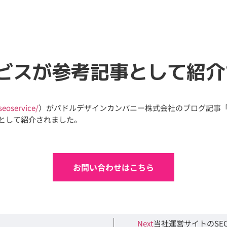
ービスが参考記事として紹
seoservice/
）がパドルデザインカンパニー株式会社のブログ記事
として紹介されました。
お問い合わせはこちら
Next
当社運営サイトのSE